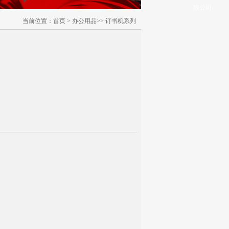
限公司
当前位置：
首页
>
办公用品>>
订书机系列