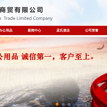
办公用品
新闻中心
孟氏酒业
公司荣誉