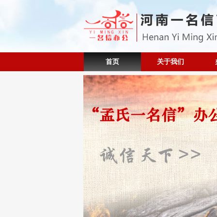
首页
关于我们