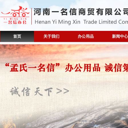
首页
关于我们
办公用品
新闻中心