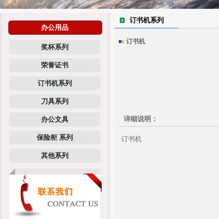
订书机系列
办公用品
订书机
奖杯系列
荣誉证书
订书机系列
刀具系列
详细说明：
办公文具
保险柜 系列
订书机
其他系列