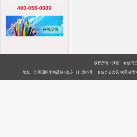
400-056-0089
版权所有：河南一名信商贸有限公司 Cop
地址：郑州国际小商品城A座东门 门面85号 一名信办公文具 联系电话:400-056-0089 传