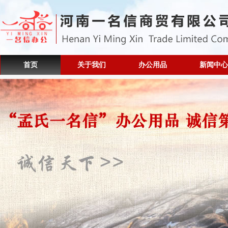
首页
关于我们
办公用品
新闻中心