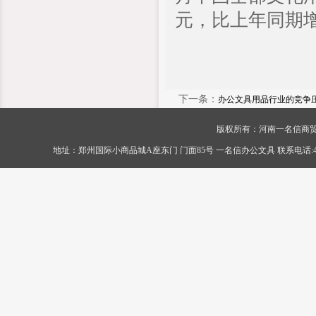
元，比上年同期增长
下一条：
办公文具用品行业的竞争
版权所有：河南一名信商贸有限公司 Cop
地址：郑州国际小商品城A座东门 门面85号 一名信办公文具 联系电话:400-056-0089 传