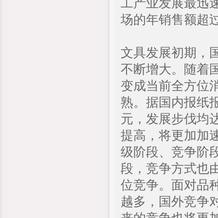
工产业发展最迅
场的年销售额超过
文具发展初期，
不断增大。随着
变成当前全方位
熟。据国内报纸报
元，发展步伐均
提高，将更加加
级阶段、竞争阶
段，竞争方式也
位竞争。面对品
越多，国外竞争