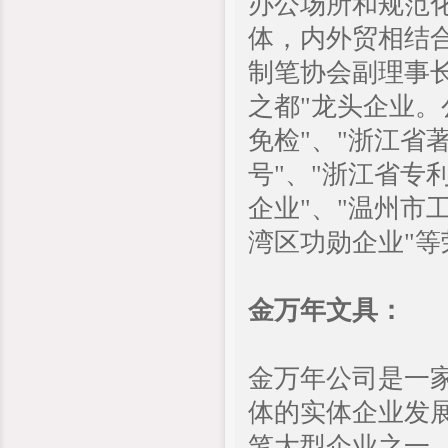
办公场所和规范
体，内外贸相结
制笔协会副理事
之都"龙头企业。
免检"、"浙江省
号"、"浙江省专
企业"、"温州市工
湾区功勋企业"等
金万年文具：
金万年公司是一
体的实体企业发
笔大型企业之一。