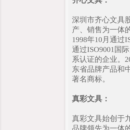
齐心文具：
深圳市齐心文具股
产、销售为一体
1998年10月通
通过ISO9001
系认证的企业。2
东省品牌产品和中
著名商标。
真彩文具：
真彩文具始创于
品牌领先为一体的