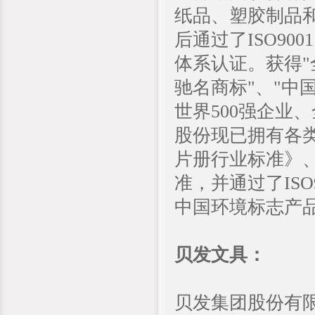
纸品、塑胶制品
后通过了ISO900
体系认证。获得"
驰名商标"、"中
世界500强企业
股份现已拥有各类
片册行业标准》
准，并通过了ISO
中国环境标志产品
贝发文具：
贝发集团股份有限