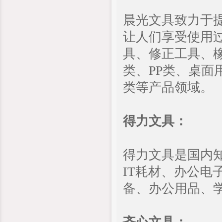
晨光文具致力于
让人们享受使用
具、修正工具、
类、PP类、桌
类等产品领域。
得力文具：
得力文具是国内
IT耗材、办公
备、办公用品、学