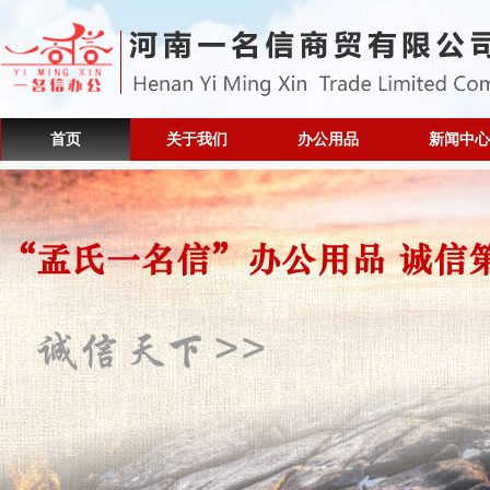
首页
关于我们
办公用品
新闻中心