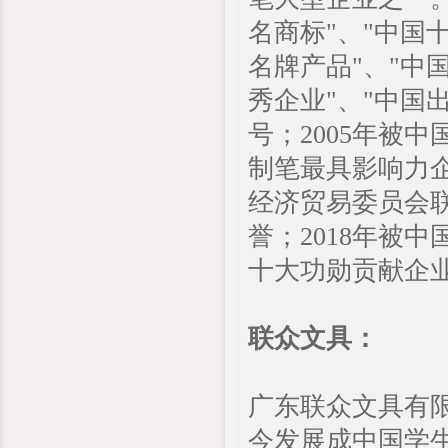
名商标"、"中国
名牌产品"、"中国
秀企业"、"中国
号；2005年被
制笔最具影响力
经济贸易委员会联
誉；2018年被
十大功勋贡献企业
联众文具：
广东联众文具有限
今发展成中国学