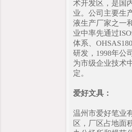
术开发区，是国
业。公司主要生产
液生产厂家之一和
业中率先通过ISO9
体系、OHSAS
研发，1998年
为市级企业技术中
定。
爱好文具：
温州市爱好笔业有
区，厂区占地面积