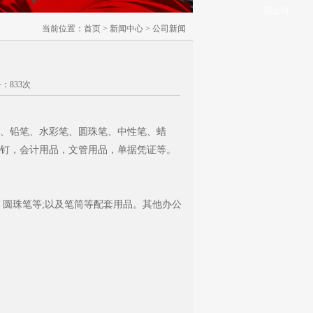
限公司
当前位置：
首页
>
新闻中心
>
公司新闻
击：833次
、铅笔、水彩笔、圆珠笔、中性笔、蜡
钉，会计用品，文管用品，单据凭证等。
、圆珠笔等;以及笔筒等配套用品。其他办公