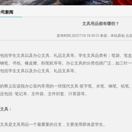
1
2
3
公司新闻
文具用品都有哪些？
发布时间:2025/7/10 18:39:53 来源：本站原创 点
包括学生文具以及办公文具、礼品文具等。学生文具品类有：笔袋、笔盒
钢笔、书包、橡皮擦、削笔机等等。办公文具的分类也很广泛，如三针一
包括学生文具以及办公文具、礼品文具等。
的释义应该指办公室内常用的一些现代文具:签字笔、水笔、钢笔、铅笔
还包括: 笔记本、文件袋、文件封套、计算器等。
文具：
文具是文具用品一个最重要的分支，主要使用群体是学生。