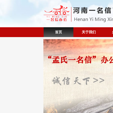
首页
关于我们