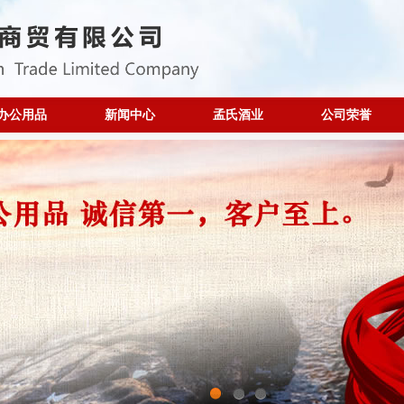
办公用品
新闻中心
孟氏酒业
公司荣誉