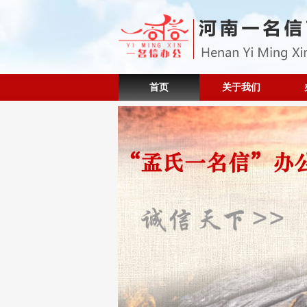
首页
关于我们