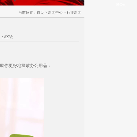
限公司
当前位置：
首页
>
新闻中心
>
行业新闻
击：827次
助你更好地摆放办公用品：