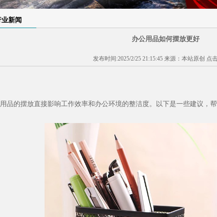
1
2
3
行业新闻
办公用品如何摆放更好
发布时间:2025/2/25 21:15:45 来源：本站原创 点
用品的摆放直接影响工作效率和办公环境的整洁度。以下是一些建议，帮