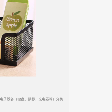
电子设备（键盘、鼠标、充电器等）分类