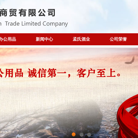
办公用品
新闻中心
孟氏酒业
公司荣誉