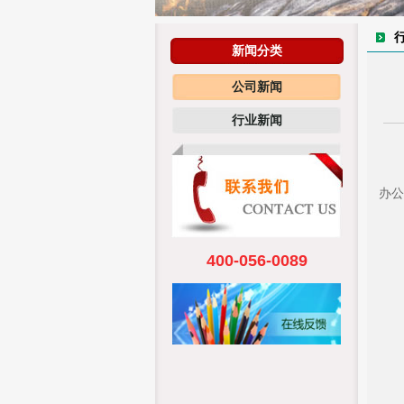
新闻分类
公司新闻
行业新闻
办公
400-056-0089