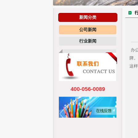
新闻分类
公司新闻
行业新闻
办
牌。
这样
400-056-0089