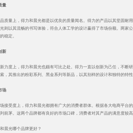
质量
品质量上，得力和晨光都是以优良的质量闻名。得力的产品以其坚固耐用
光则以其流畅的书写体验，符合人体工学的设计赢得了市场份额。两家公
的稳定。
创新
新力度上，得力和晨光也颇有可比之处。得力一直以创新为己任，不断研
索，其推出的粉彩系列、黑金系列等新品，以其别样的设计和独特的特性
市场
场接受度上，得力和晨光都拥有广大的消费者群体。根据各大电商平台的
列前茅。这两个品牌都有良好的市场口碑，消费者对其产品的满意度较高
和晨光哪个品牌更好？