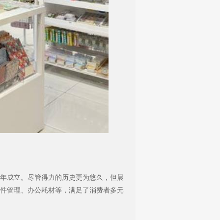
07年成立。尽管得力的历史更为悠久，但晨
件管理、办公耗材等，满足了消费者多元