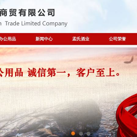
办公用品
新闻中心
孟氏酒业
公司荣誉