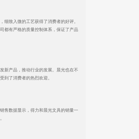
，细致入微的工艺获得了消费者的好评。
司都有严格的质量控制体系，保证了产品
发新产品，推动行业的发展。晨光也在不
受到了消费者的热烈欢迎。
销售数据显示，得力和晨光文具的销量一
。