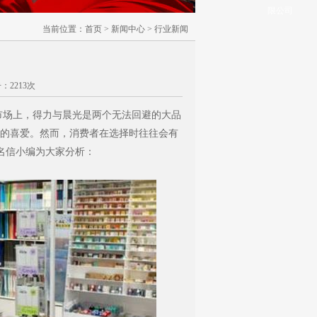
限公司
当前位置：
首页
>
新闻中心
>
行业新闻
击：2213次
市场上，得力与晨光是两个无法回避的大品
的喜爱。然而，消费者在选择时往往会有
名信小编为大家分析：