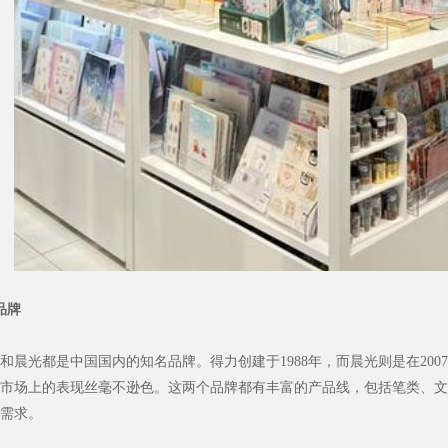
品牌
和晨光都是中国国内的知名品牌。得力创建于1988年，而晨光则是在20
市场上的表现丝毫不逊色。这两个品牌都有丰富的产品线，包括笔类、文
需求。