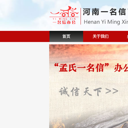
首页
关于我们