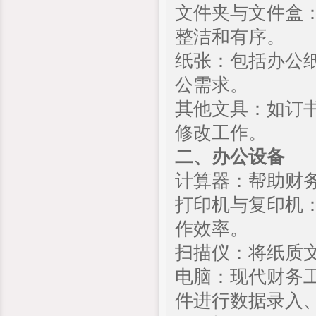
文件夹与文件盒
整洁和有序。
纸张：包括办公
公需求。
其他文具：如订
修改工作。
二、办公设备
计算器：帮助财
打印机与复印机
作效率。
扫描仪：将纸质
电脑：现代财务
件进行数据录入