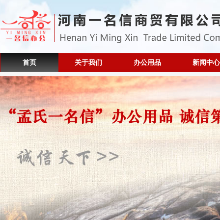
首页
关于我们
办公用品
新闻中心