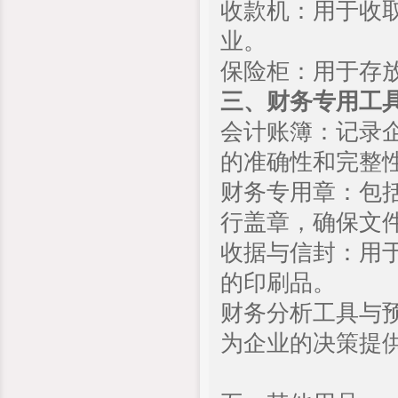
收款机：用于收
业。
保险柜：用于存
三、财务专用工
会计账簿：记录
的准确性和完整
财务专用章：包
行盖章，确保文
收据与信封：用
的印刷品。
财务分析工具与
为企业的决策提