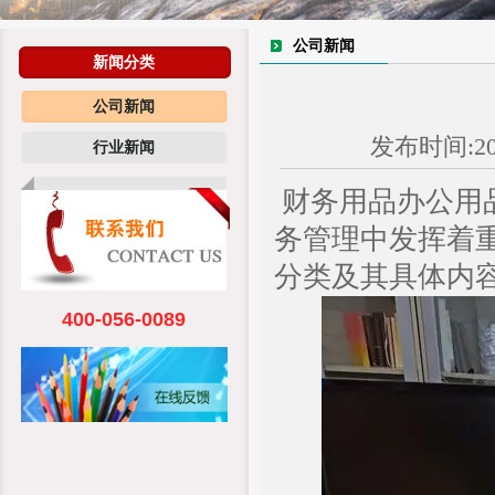
公司新闻
新闻分类
公司新闻
发布时间:202
行业新闻
财务用品办公用
务管理中发挥着
分类及其具体内
400-056-0089