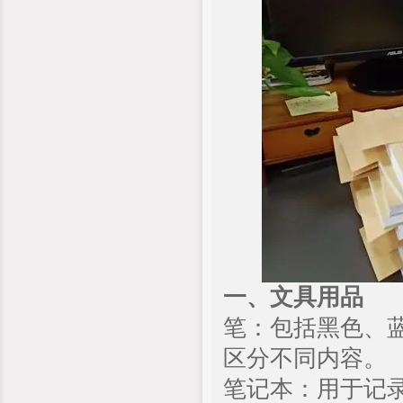
一、文具用品
笔：包括黑色、
区分不同内容。
笔记本：用于记